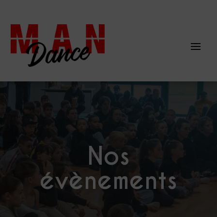
Nos
évènements