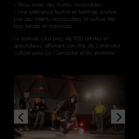
– Show avec des invités incroyables,
– Une ambiance festive et familiale, portée
par des talents ancrés dans la culture hip-
hop locale et nationale.
Le festival, c’est près de 900 artistes et
spectateurs, affirmant son rôle de catalyseur
culturel pour La Garnache et les environs.