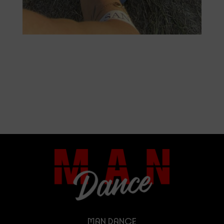
MAN DANCE