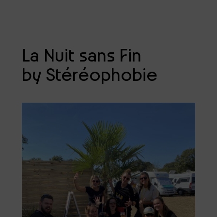
La Nuit sans Fin
by Stéréophobie