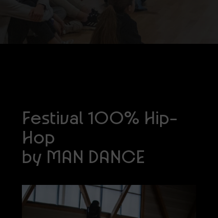
Festival 100% Hip-
Hop
by MAN DANCE