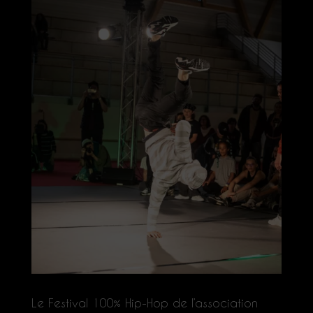
Le Festival 100% Hip-Hop de l’association