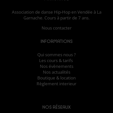
Association de danse Hip-Hop en Vendée à La
Garnache. Cours à partir de 7 ans.
Nous contacter
INFORMATIONS
Qui sommes nous ?
Les cours & tarifs
Nos évènements
Nos actualités
Boutique & location
Règlement interieur
NOS RÉSEAUX