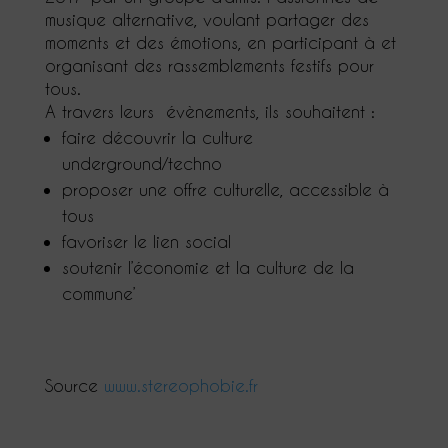
musique alternative, voulant partager des
moments et des émotions, en participant à et
organisant des rassemblements festifs pour
tous.
A travers leurs évènements, ils souhaitent :
faire découvrir la culture
underground/techno
proposer une offre culturelle, accessible à
tous
favoriser le lien social
soutenir l’économie et la culture de la
commune’
Source
www.stereophobie.fr