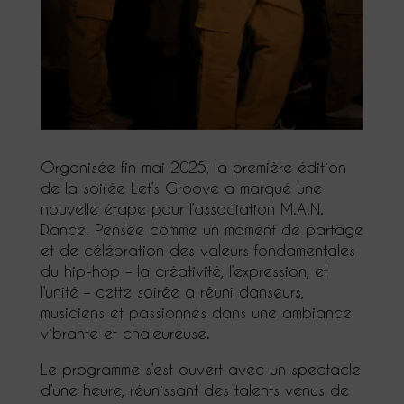
Organisée fin mai 2025, la première édition
de la soirée Let’s Groove a marqué une
nouvelle étape pour l’association M.A.N.
Dance. Pensée comme un moment de partage
et de célébration des valeurs fondamentales
du hip-hop – la créativité, l’expression, et
l’unité – cette soirée a réuni danseurs,
musiciens et passionnés dans une ambiance
vibrante et chaleureuse.
Le programme s’est ouvert avec un spectacle
d’une heure, réunissant des talents venus de