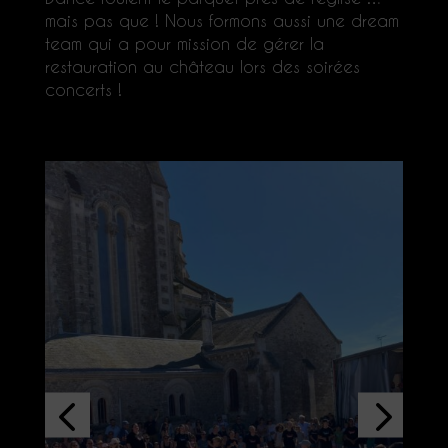
mais pas que ! Nous formons aussi une dream
team qui a pour mission de gérer la
restauration au château lors des soirées
concerts !