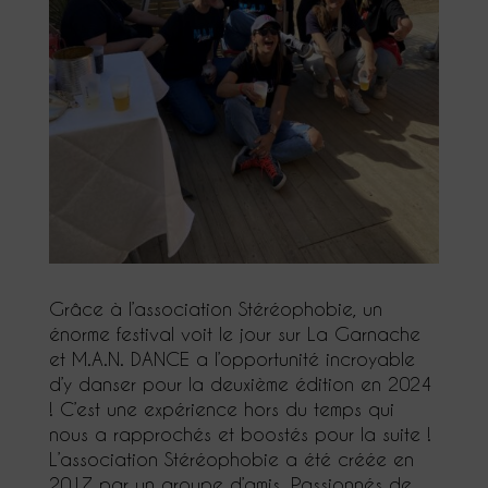
Grâce à l’association Stéréophobie, un
énorme festival voit le jour sur La Garnache
et M.A.N. DANCE a l’opportunité incroyable
d’y danser pour la deuxième édition en 2024
! C’est une expérience hors du temps qui
nous a rapprochés et boostés pour la suite !
L’association Stéréophobie a été créée en
2017 par un groupe d’amis. Passionnés de