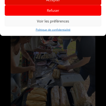
Refuser
Voir les préférences
Politique de confidentialité