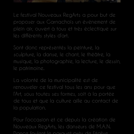
Le festival Nouveaux RegArts a pour but de
proposer aux Garnachois un événement de
plein air, ouvert à tous et très éclectique sur
les différents styles d’art.
Sont donc représentés la peinture, la
sculpture, la danse, le chant, le théâtre, la
musique, la photographie, la lecture, le dessin,
le patrimoine.
La volonté de la municipalité est de
renouveler ce festival tous les ans pour que
l’Art, sous toutes ses formes, soit à la portée
de tous et que la culture aille au contact de
la population.
Pour l’occasion et ce depuis la création de
Nouveaux RegArts, les danseurs de M.A.N.
Dance foulent le parquet près de l’église …